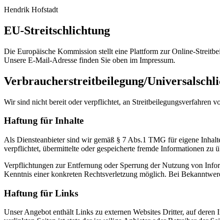
Hendrik Hofstadt
EU-Streitschlichtung
Die Europäische Kommission stellt eine Plattform zur Online-Streitbe
Unsere E-Mail-Adresse finden Sie oben im Impressum.
Verbraucher­streit­beilegung/Universal­schli
Wir sind nicht bereit oder verpflichtet, an Streitbeilegungsverfahren 
Haftung für Inhalte
Als Diensteanbieter sind wir gemäß § 7 Abs.1 TMG für eigene Inhalte
verpflichtet, übermittelte oder gespeicherte fremde Informationen zu
Verpflichtungen zur Entfernung oder Sperrung der Nutzung von Inform
Kenntnis einer konkreten Rechtsverletzung möglich. Bei Bekanntwer
Haftung für Links
Unser Angebot enthält Links zu externen Websites Dritter, auf deren