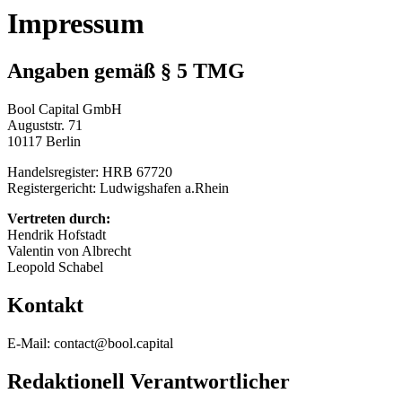
Impressum
Angaben gemäß § 5 TMG
Bool Capital GmbH
Auguststr. 71
10117 Berlin
Handelsregister: HRB 67720
Registergericht: Ludwigshafen a.Rhein
Vertreten durch:
Hendrik Hofstadt
Valentin von Albrecht
Leopold Schabel
Kontakt
E-Mail:
contact@bool.capital
Redaktionell Verantwortlicher